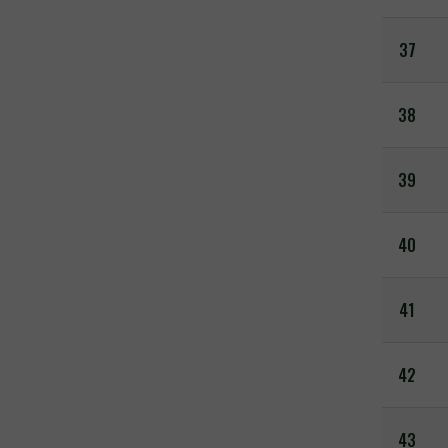
37
38
39
40
41
42
43