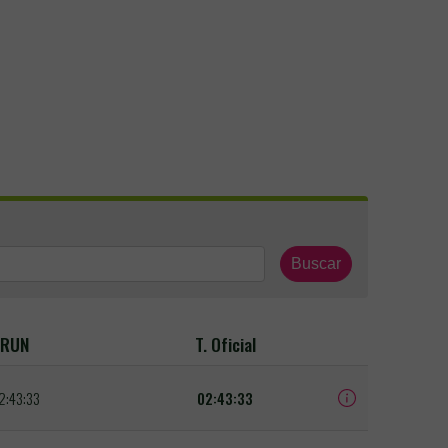
Buscar
RUN
T. Oficial
2:43:33
02:43:33