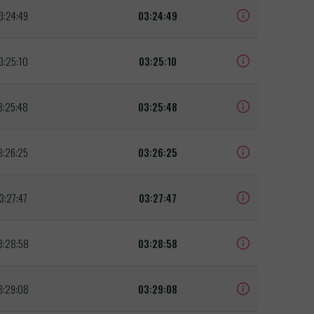
3:24:49
03:24:49
3:25:10
03:25:10
3:25:48
03:25:48
3:26:25
03:26:25
3:27:47
03:27:47
3:28:58
03:28:58
3:29:08
03:29:08