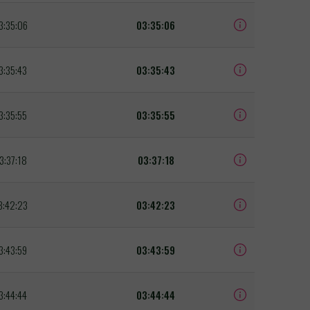
3:35:06
03:35:06
3:35:43
03:35:43
3:35:55
03:35:55
3:37:18
03:37:18
3:42:23
03:42:23
3:43:59
03:43:59
3:44:44
03:44:44