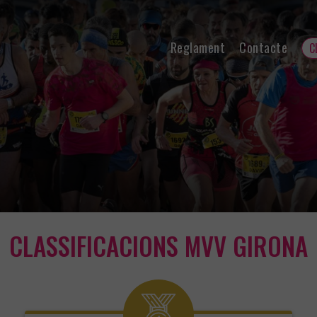
Reglament
Contacte
C
CLASSIFICACIONS MVV GIRONA