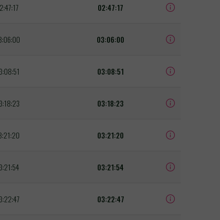
2:47:17
02:47:17
3:06:00
03:06:00
3:08:51
03:08:51
3:18:23
03:18:23
3:21:20
03:21:20
3:21:54
03:21:54
3:22:47
03:22:47