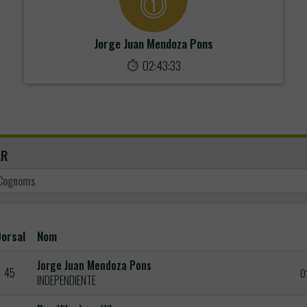
Jorge Juan Mendoza Pons
02:43:33
AR
orsal
Nom
Jorge Juan Mendoza Pons
45
0
INDEPENDIENTE