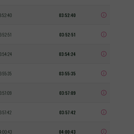
3:52:40
03:52:40
3:52:51
03:52:51
3:54:24
03:54:24
3:55:35
03:55:35
3:57:09
03:57:09
3:57:42
03:57:42
4:00:43
04:00:43