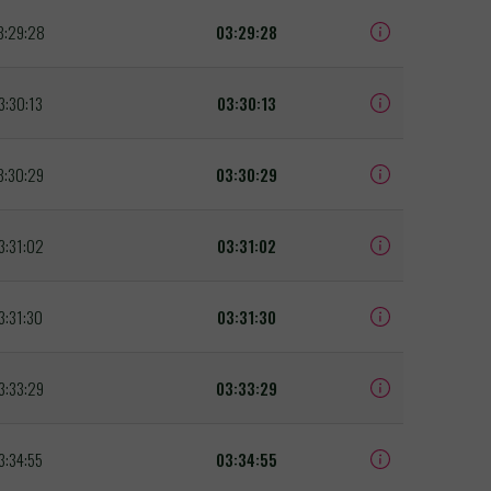
3:29:28
03:29:28
3:30:13
03:30:13
3:30:29
03:30:29
3:31:02
03:31:02
3:31:30
03:31:30
3:33:29
03:33:29
3:34:55
03:34:55