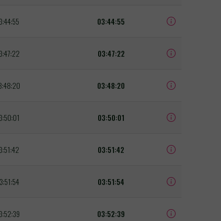
3:44:55
03:44:55
3:47:22
03:47:22
3:48:20
03:48:20
3:50:01
03:50:01
3:51:42
03:51:42
3:51:54
03:51:54
3:52:39
03:52:39