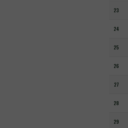
23
24
25
26
27
28
29