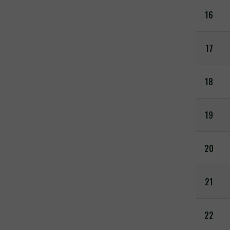
16
17
18
19
20
21
22