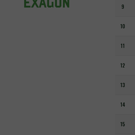
9
10
11
12
13
14
15