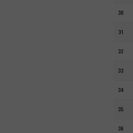
30
31
32
33
34
35
36