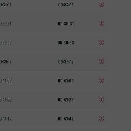
0:34:11
00:34:11
0:36:31
00:36:31
0:36:53
00:36:53
0:39:17
00:39:17
0:41:09
00:41:09
0:41:25
00:41:25
0:41:42
00:41:42