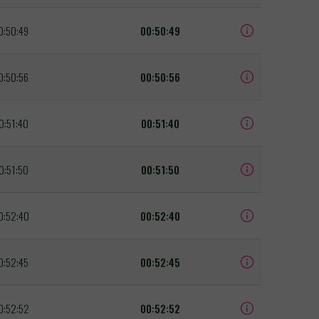
0:50:49
00:50:49
0:50:56
00:50:56
0:51:40
00:51:40
0:51:50
00:51:50
0:52:40
00:52:40
0:52:45
00:52:45
0:52:52
00:52:52