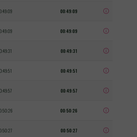
0:49:09
00:49:09
0:49:09
00:49:09
0:49:31
00:49:31
0:49:51
00:49:51
0:49:57
00:49:57
0:50:26
00:50:26
0:50:27
00:50:27