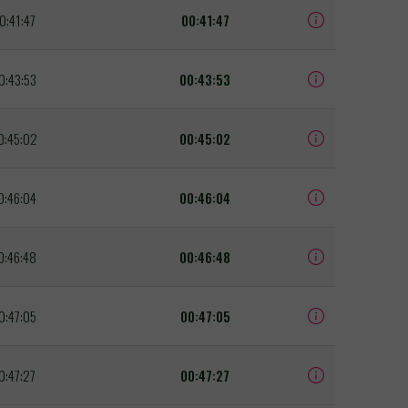
0:41:47
00:41:47
0:43:53
00:43:53
0:45:02
00:45:02
0:46:04
00:46:04
0:46:48
00:46:48
0:47:05
00:47:05
0:47:27
00:47:27