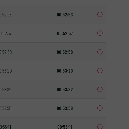
0:52:53
00:52:53
0:52:57
00:52:57
0:52:58
00:52:58
0:53:20
00:53:20
0:53:32
00:53:32
0:53:58
00:53:58
0:55:11
00:55:11