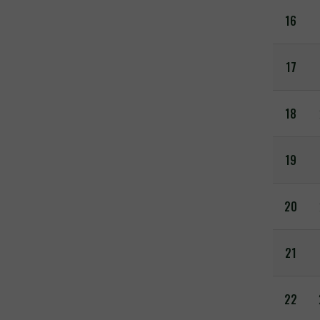
16
17
18
19
20
21
22