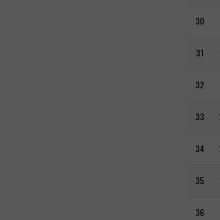
30
31
32
33
34
35
36