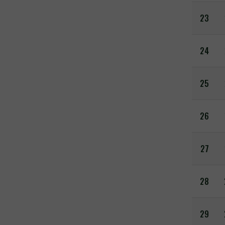
23
24
25
26
27
28
29