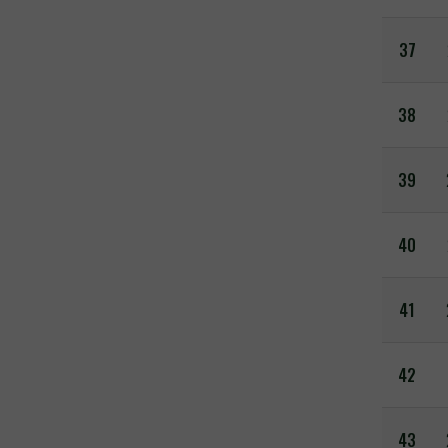
37
38
39
40
41
42
43