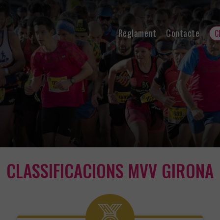
Reglament
Contacte
C
CLASSIFICACIONS MVV GIRONA