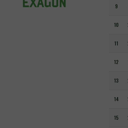
9
10
11
12
13
14
15