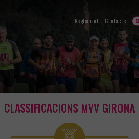
Reglament
Contacte
C
CLASSIFICACIONS MVV GIRONA