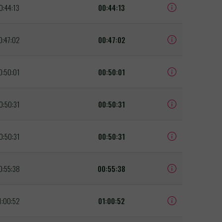
0:44:13
00:44:13
0:47:02
00:47:02
0:50:01
00:50:01
0:50:31
00:50:31
0:50:31
00:50:31
0:55:38
00:55:38
1:00:52
01:00:52