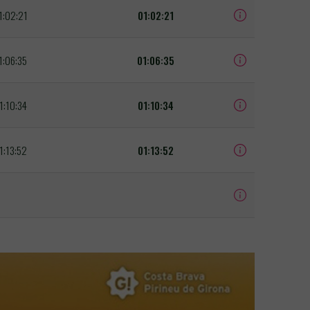
1:02:21
01:02:21
1:06:35
01:06:35
1:10:34
01:10:34
1:13:52
01:13:52