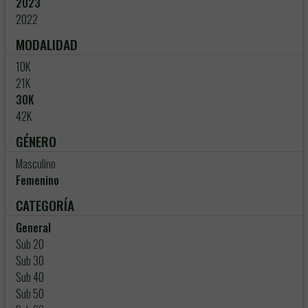
2023
2022
MODALIDAD
10K
21K
30K
42K
GÉNERO
Masculino
Femenino
CATEGORÍA
General
Sub 20
Sub 30
Sub 40
Sub 50