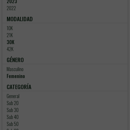
2023
2022
MODALIDAD
10K
21K
30K
42K
GÉNERO
Masculino
Femenino
CATEGORÍA
General
Sub 20
Sub 30
Sub 40
Sub 50