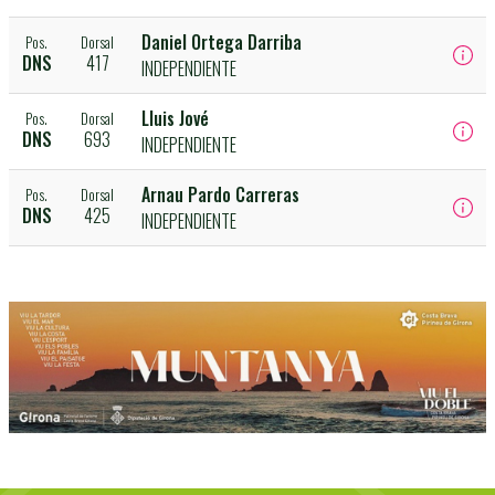
Daniel Ortega Darriba
Pos.
Dorsal
DNS
417
INDEPENDIENTE
Lluis Jové
Pos.
Dorsal
DNS
693
INDEPENDIENTE
Arnau Pardo Carreras
Pos.
Dorsal
DNS
425
INDEPENDIENTE