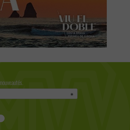
 nouveautés.