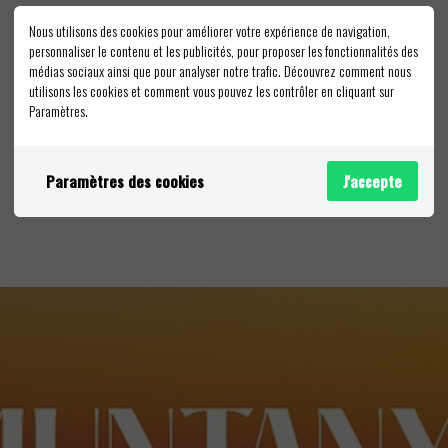
Nous utilisons des cookies pour améliorer votre expérience de navigation,
personnaliser le contenu et les publicités, pour proposer les fonctionnalités des
médias sociaux ainsi que pour analyser notre trafic. Découvrez comment nous
utilisons les cookies et comment vous pouvez les contrôler en cliquant sur
Paramètres.
Paramètres des cookies
J'accepte