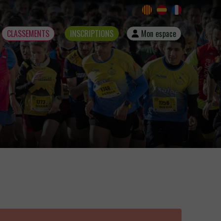
CLASSEMENTS
INSCRIPTIONS
Mon espace