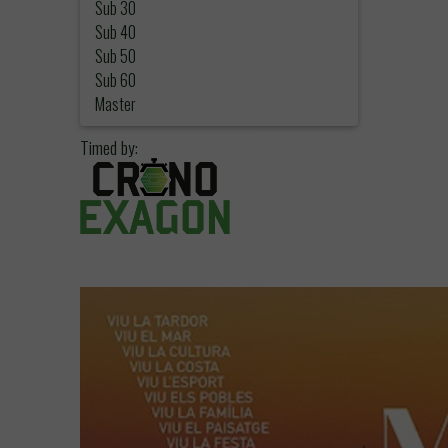
Sub 30
Sub 40
Sub 50
Sub 60
Master
Timed by: