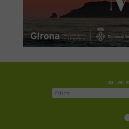
Inscrivez-v