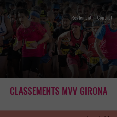
Règlement
Contact
CLASSEMENTS MVV GIRONA