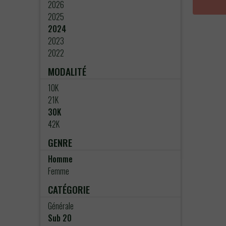
2026
2025
2024
2023
2022
MODALITÉ
10K
21K
30K
42K
GENRE
Homme
Femme
CATÉGORIE
Générale
Sub 20