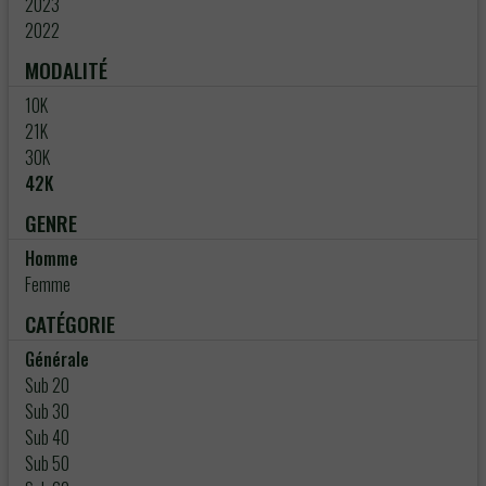
2023
2022
MODALITÉ
10K
21K
30K
42K
GENRE
Homme
Femme
CATÉGORIE
Générale
Sub 20
Sub 30
Sub 40
Sub 50