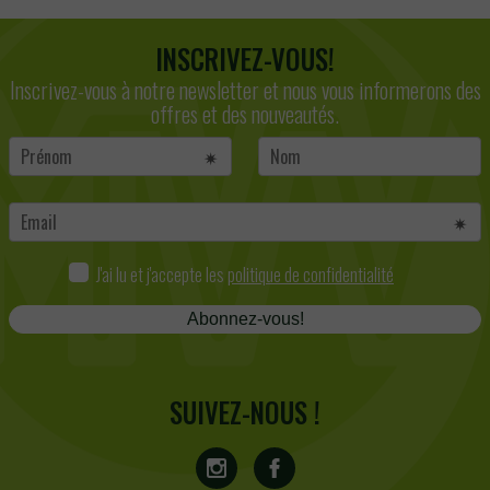
INSCRIVEZ-VOUS!
Inscrivez-vous à notre newsletter et nous vous informerons des
offres et des nouveautés.
J'ai lu et j'accepte les
politique de confidentialité
Abonnez-vous!
SUIVEZ-NOUS !