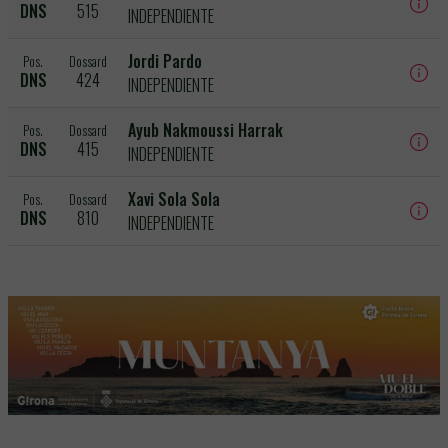
DNS
515
INDEPENDIENTE
Jordi Pardo
Pos.
Dossard
DNS
424
INDEPENDIENTE
Ayub Nakmoussi Harrak
Pos.
Dossard
DNS
415
INDEPENDIENTE
Xavi Sola Sola
Pos.
Dossard
DNS
810
INDEPENDIENTE