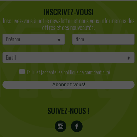
INSCRIVEZ-VOUS!
Inscrivez-vous à notre newsletter et nous vous informerons des
offres et des nouveautés.
J'ai lu et j'accepte les
politique de confidentialité
Abonnez-vous!
SUIVEZ-NOUS !