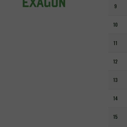
9
10
11
12
13
14
15