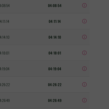
4:08:54
04:08:54
4:11:14
04:11:14
4:14:10
04:14:10
4:18:01
04:18:01
4:19:04
04:19:04
4:26:22
04:26:22
4:26:49
04:26:49