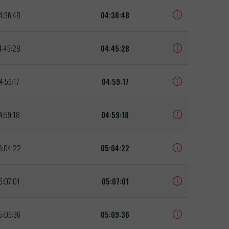
4:36:48
04:36:48
4:45:28
04:45:28
4:59:17
04:59:17
4:59:18
04:59:18
5:04:22
05:04:22
5:07:01
05:07:01
5:09:36
05:09:36