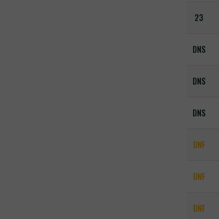
23
DNS
DNS
DNS
DNF
DNF
DNF