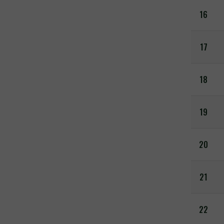
16
17
18
19
20
21
22