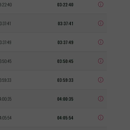
3:22:40
03:22:40
3:37:41
03:37:41
3:37:49
03:37:49
3:50:45
03:50:45
3:59:33
03:59:33
4:00:35
04:00:35
4:05:54
04:05:54