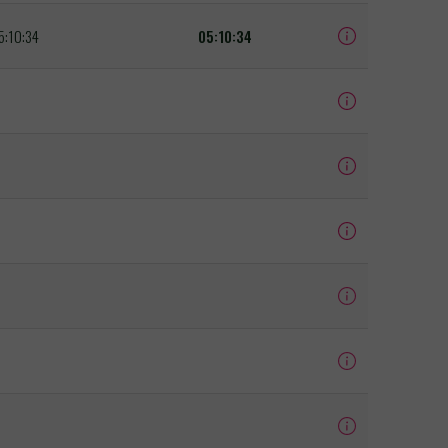
5:10:34
05:10:34