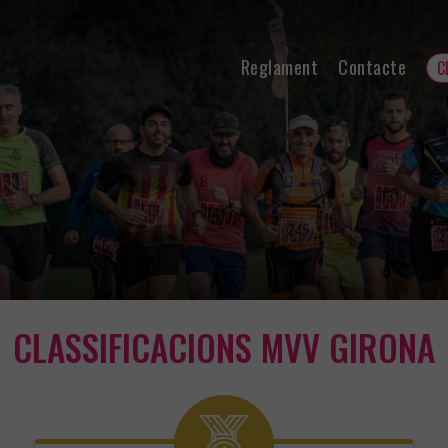
Reglament
Contacte
C
CLASSIFICACIONS MVV GIRONA