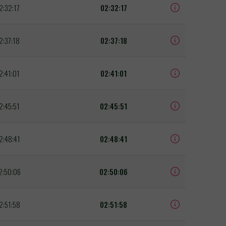
2:32:17
02:32:17
2:37:18
02:37:18
2:41:01
02:41:01
2:45:51
02:45:51
2:48:41
02:48:41
2:50:06
02:50:06
2:51:58
02:51:58