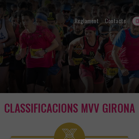
Reglament
Contacte
C
CLASSIFICACIONS MVV GIRONA