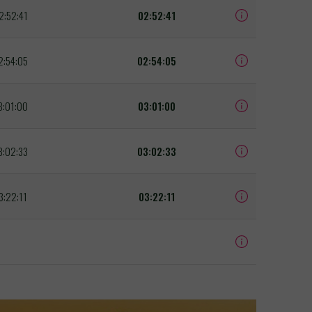
2:52:41
02:52:41
2:54:05
02:54:05
3:01:00
03:01:00
3:02:33
03:02:33
3:22:11
03:22:11