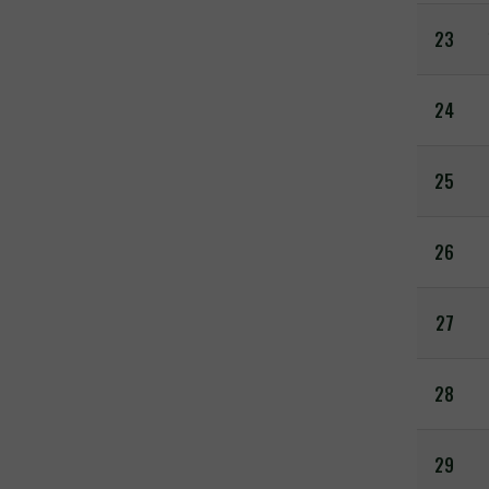
23
24
25
26
27
28
29