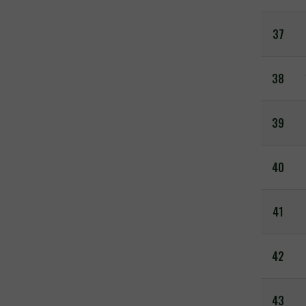
37
38
39
40
41
42
43