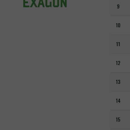
9
10
11
12
13
14
15