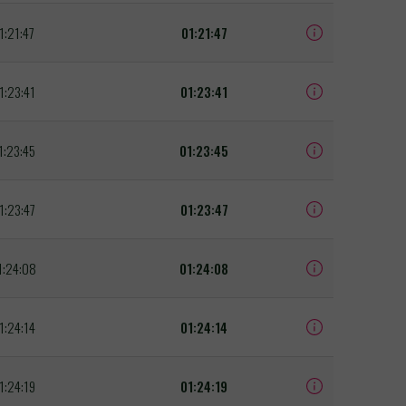
1:21:47
01:21:47
1:23:41
01:23:41
1:23:45
01:23:45
1:23:47
01:23:47
1:24:08
01:24:08
1:24:14
01:24:14
1:24:19
01:24:19