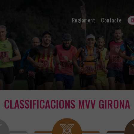
Reglament
Contacte
C
CLASSIFICACIONS MVV GIRONA