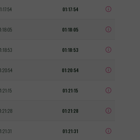
1:17:54
01:17:54
1:18:05
01:18:05
1:18:53
01:18:53
1:20:54
01:20:54
1:21:15
01:21:15
1:21:28
01:21:28
1:21:31
01:21:31