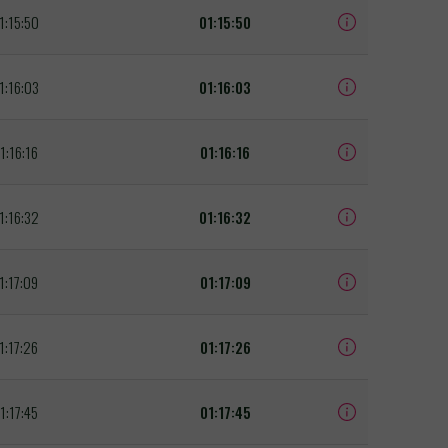
1:15:50
01:15:50
1:16:03
01:16:03
1:16:16
01:16:16
1:16:32
01:16:32
1:17:09
01:17:09
1:17:26
01:17:26
1:17:45
01:17:45