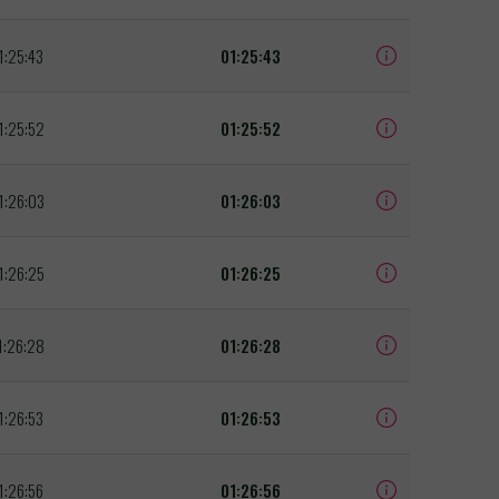
1:25:43
01:25:43
1:25:52
01:25:52
1:26:03
01:26:03
1:26:25
01:26:25
1:26:28
01:26:28
1:26:53
01:26:53
1:26:56
01:26:56