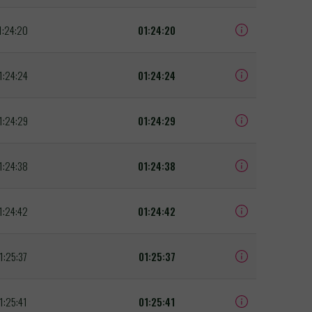
1:24:20
01:24:20
1:24:24
01:24:24
1:24:29
01:24:29
1:24:38
01:24:38
1:24:42
01:24:42
1:25:37
01:25:37
1:25:41
01:25:41