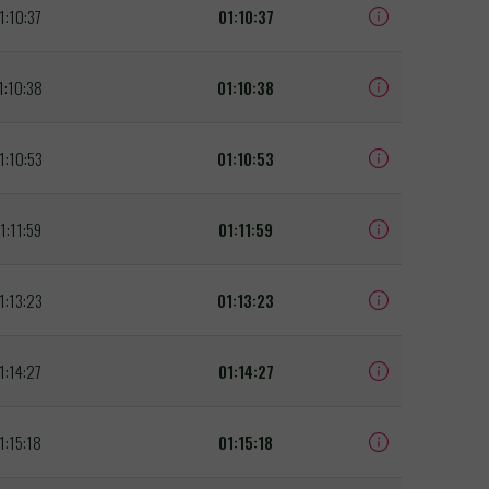
1:10:37
01:10:37
1:10:38
01:10:38
1:10:53
01:10:53
1:11:59
01:11:59
1:13:23
01:13:23
1:14:27
01:14:27
1:15:18
01:15:18