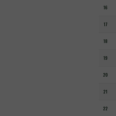
16
17
18
19
20
21
22