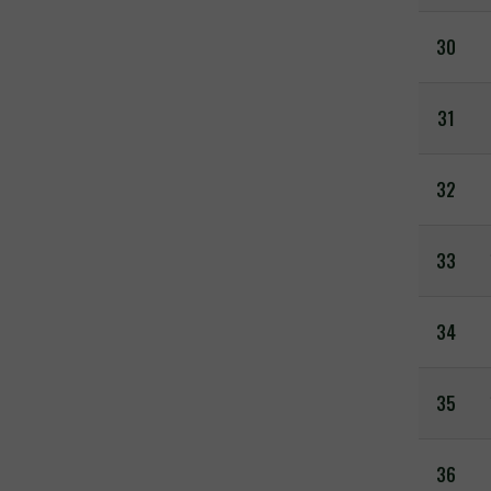
30
31
32
33
34
35
36